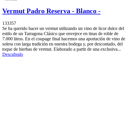
Vermut Padro Reserva - Blanco -
133357
Se ha querido hacer un vermut utilizando un vino de licor dulce del
estilo de un Tarragona Clásico que envejece en tinas de roble de
7.000 litros. En el coupage final hacemos una aportación de vino de
solera con larga tradición en nuestra bodega y, por descontado, del
toque de hierbas de vermut. Elaborado a partir de una exclusiva...
Descubralo