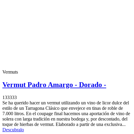
Vermuts
Vermut Padro Amargo - Dorado -
133333
Se ha querido hacer un vermut utilizando un vino de licor dulce del
estilo de un Tarragona Clásico que envejece en tinas de roble de
7.000 litros. En el coupage final hacemos una aportación de vino de
solera con larga tradición en nuestra bodega y, por descontado, del
toque de hierbas de vermut. Elaborado a partir de una exclusiva...
Descubralo