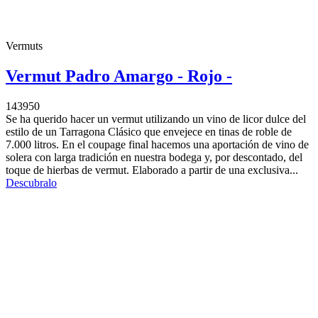
Vermuts
Vermut Padro Amargo - Rojo -
143950
Se ha querido hacer un vermut utilizando un vino de licor dulce del
estilo de un Tarragona Clásico que envejece en tinas de roble de
7.000 litros. En el coupage final hacemos una aportación de vino de
solera con larga tradición en nuestra bodega y, por descontado, del
toque de hierbas de vermut. Elaborado a partir de una exclusiva...
Descubralo