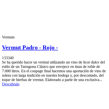
Vermuts
Vermut Padro - Rojo -
133340
Se ha querido hacer un vermut utilizando un vino de licor dulce del
estilo de un Tarragona Clásico que envejece en tinas de roble de
7.000 litros. En el coupage final hacemos una aportación de vino de
solera con larga tradición en nuestra bodega y, por descontado, del
toque de hierbas de vermut. Elaborado a partir de una exclusiva...
Descubralo