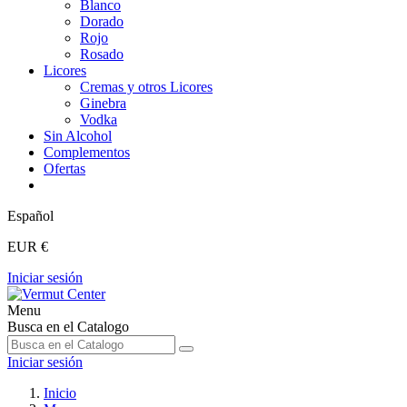
Blanco
Dorado
Rojo
Rosado
Licores
Cremas y otros Licores
Ginebra
Vodka
Sin Alcohol
Complementos
Ofertas
Español
EUR €
Iniciar sesión
Menu
Busca en el Catalogo
Iniciar sesión
Inicio