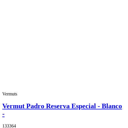
Vermuts
Vermut Padro Reserva Especial - Blanco
-
133364